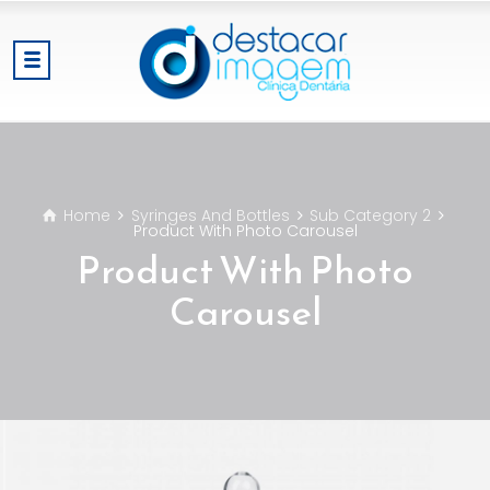
Home
Syringes And Bottles
Sub Category 2
Product With Photo Carousel
Product With Photo
Carousel