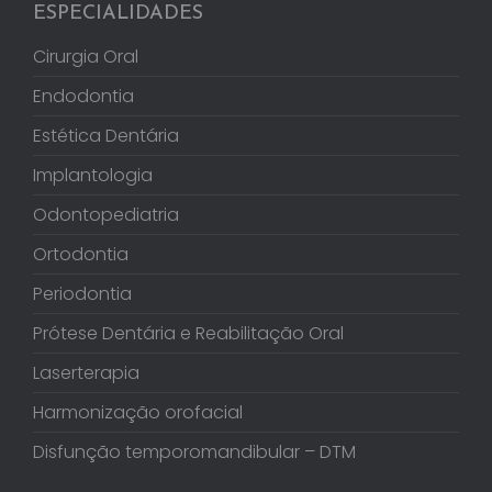
ESPECIALIDADES
Cirurgia Oral
Endodontia
Estética Dentária
Implantologia
Odontopediatria
Ortodontia
Periodontia
Prótese Dentária e Reabilitação Oral
Laserterapia
Harmonização orofacial
Disfunção temporomandibular – DTM